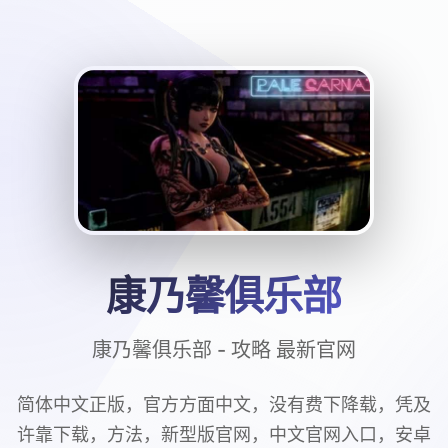
康乃馨俱乐部
康乃馨俱乐部 - 攻略 最新官网
简体中文正版，官方方面中文，没有费下降载，凭及
许靠下载，方法，新型版官网，中文官网入口，安卓