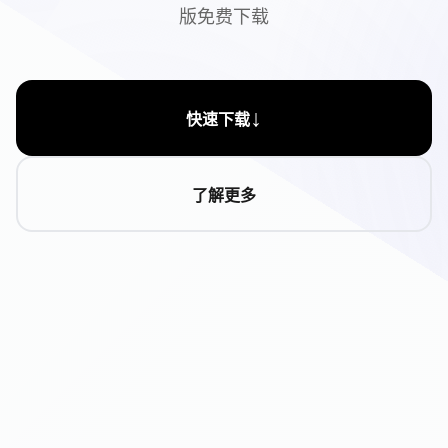
版免费下载
↓
快速下载
了解更多