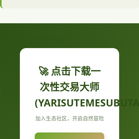
🚀 点击下载一
次性交易大师
(YARISUTEMESUBUTA
加入生态社区，开启自然冒险