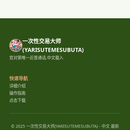
一次性交易大师
(YARISUTEMESUBUTA)
官对第唯一近普通话,中文载入
快速导航
详细介绍
操作指南
点击下载
© 2025 一次性交易大师(YARISUTEMESUBUTA) - 中文 最新