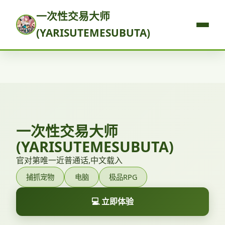
一次性交易大师
(YARISUTEMESUBUTA)
一次性交易大师
(YARISUTEMESUBUTA)
官对第唯一近普通话,中文载入
捕抓宠物
电脑
极品RPG
💻 立即体验