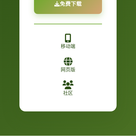
免费下载
移动端
网页版
社区