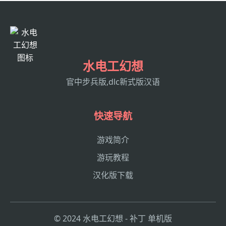
水电工幻想
官中步兵版,dlc新式版汉语
快速导航
游戏简介
游玩教程
汉化版下载
© 2024 水电工幻想 - 补丁 单机版