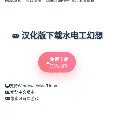
🧫 汉化版下载水电工幻想
免费下载
完整版游戏
支持Windows/Mac/Linux
完整中文版本
像素风冒险游戏