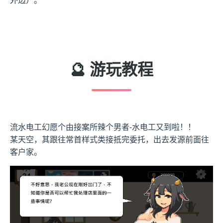
外边）。
🔮 游玩教程
流水电工幻愿
个由接案所辣个男者-水电工又到啦！！
某天空，其跟往常首样式类接抵完委托，出去发源前面往
客户家。