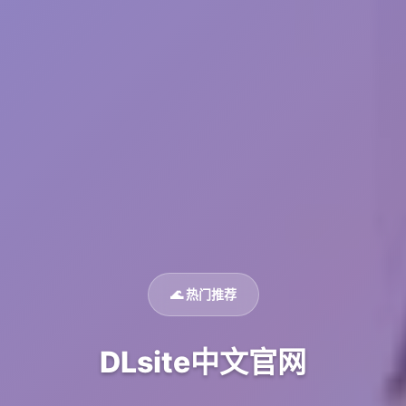
🌊 热门推荐
DLsite中文官网