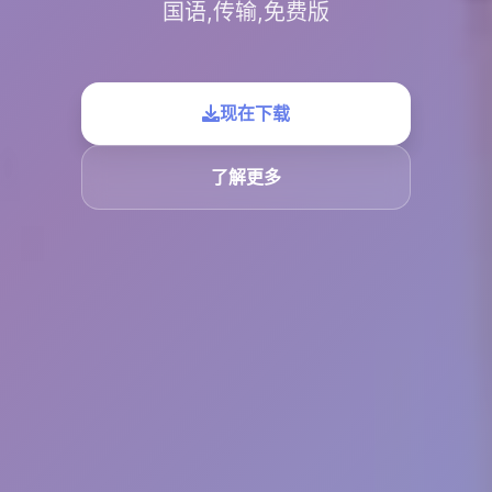
国语,传输,免费版
现在下载
了解更多