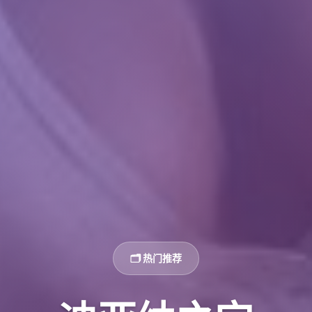
🗂️ 热门推荐