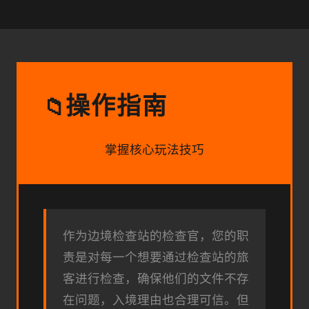
操作指南
📁
掌握核心玩法技巧
作为边境检查站的检查官，您的职
责是对每一个想要通过检查站的旅
客进行检查，确保他们的文件不存
在问题，入境理由也合理可信。但