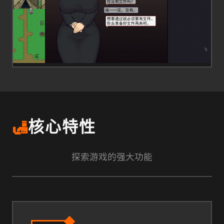
🛃
核心特性
探索游戏的强大功能