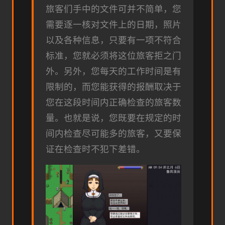
旅客们手中的文件可并不简单，您
需要逐一核对文件上的日期，照片
以及各种信息，只要有一项不符合
标准，您就必须将这位旅客拒之门
外。另外，您每天的工作时间是有
限制的，而您能获得的报酬取决于
您在这段时间内正确检查的旅客数
量。也就是说，您既要在规定的时
间内检查尽可能多的旅客，又要保
证在检查时不犯下差错。