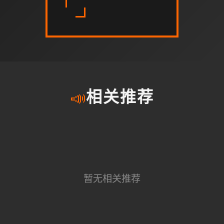
📣
相关推荐
暂无相关推荐