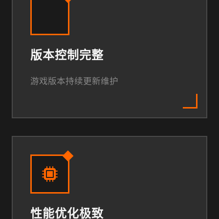
版本控制完整
游戏版本持续更新维护
性能优化极致