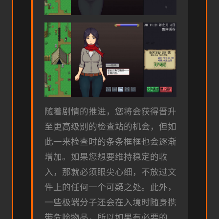
随着剧情的推进，您将会获得晋升
至更高级别的检查站的机会，但如
此一来检查时的条条框框也会逐渐
增加。如果您想要维持稳定的收
入，那就必须眼尖心细，不放过文
件上的任何一个可疑之处。此外，
一些极端分子还会在入境时随身携
带危险物品，所以如果有必要的