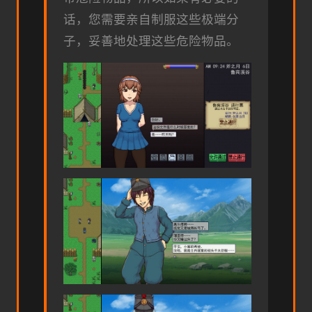
话，您需要亲自制服这些极端分
子，妥善地处理这些危险物品。