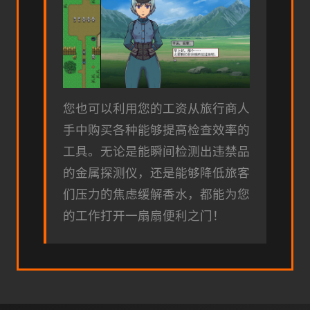
您也可以利用您的工资从旅行商人
手中购买各种能够提高检查效率的
工具。无论是能瞬间检测出违禁品
的金属探测仪，还是能够降低旅客
们压力的焦虑缓解香水，都能为您
的工作打开一扇扇便利之门！