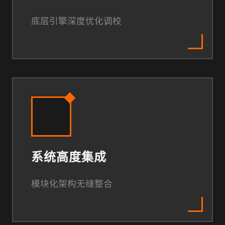
底层引擎深度优化调校
系统高度集成
模块化架构无缝整合