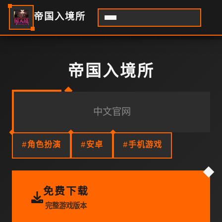
帝国入境所
帝国入境所
中文官网
#角色扮演
#安卓
#手机游戏
免费下载
完整游戏版本