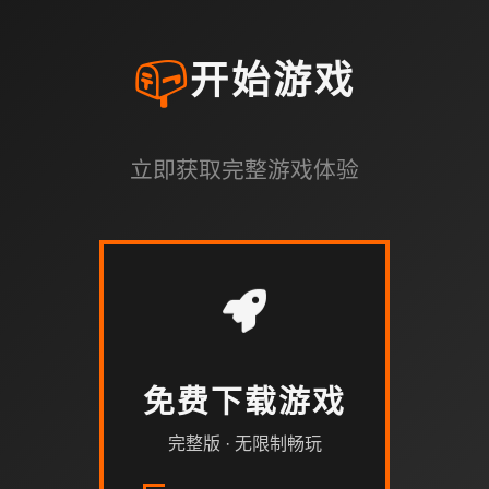
📪
开始游戏
立即获取完整游戏体验
免费下载游戏
完整版 · 无限制畅玩