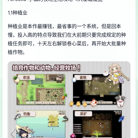
1.1种植业
种植业是本作最赚钱，最省事的一个系统，但是回本
慢，投入高的特点导致我们在大前期只要完成规定的种
植任务即可，十天左右解锁卷心菜后，再开始大批量种
植作物。