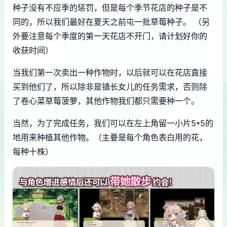
种子没有不应季的惩罚，但是每个季节花店的种子是不
同的，所以我们最好在夏天之前屯一批草莓种子。 （另
外要注意每个季度的第一天花店不开门，请计划好你的
收获时间）
当我们第一次卖出一种作物时，以后就可以在花店直接
买到他们了，所以除非是镇长女儿的任务需求，否则除
了卷心菜草莓菠萝，其他作物我们都只需要种一个。
当然，为了完成任务，我们可以在左上角留一小片5*5的
地用来种植其他作物。（主要是每个角色表白用的花，
每种十株）