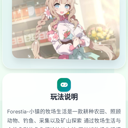
玩法说明
Forestia-小镇的牧场生活是一款耕种农田、照顾
动物、钓鱼、采集以及矿山探索 通过牧场生活与