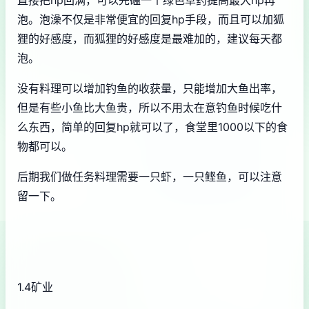
直接把hp回满，可以先磕一个绿色草药提高最大hp再
泡。泡澡不仅是非常便宜的回复hp手段，而且可以加狐
狸的好感度，而狐狸的好感度是最难加的，建议每天都
泡。
没有料理可以增加钓鱼的收获量，只能增加大鱼出率，
但是有些小鱼比大鱼贵，所以不用太在意钓鱼时候吃什
么东西，简单的回复hp就可以了，食堂里1000以下的食
物都可以。
后期我们做任务料理需要一只虾，一只鲣鱼，可以注意
留一下。
1.4矿业