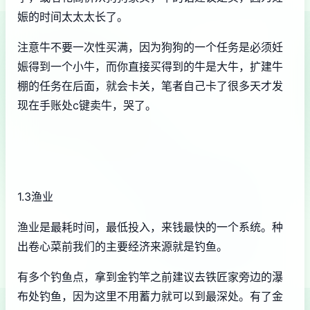
娠的时间太太太长了。
注意牛不要一次性买满，因为狗狗的一个任务是必须妊
娠得到一个小牛，而你直接买得到的牛是大牛，扩建牛
棚的任务在后面，就会卡关，笔者自己卡了很多天才发
现在手账处c键卖牛，哭了。
1.3渔业
渔业是最耗时间，最低投入，来钱最快的一个系统。种
出卷心菜前我们的主要经济来源就是钓鱼。
有多个钓鱼点，拿到金钓竿之前建议去铁匠家旁边的瀑
布处钓鱼，因为这里不用蓄力就可以到最深处。有了金