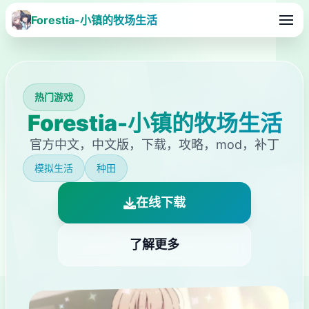
Forestia-小镇的牧场生活
热门游戏
Forestia-小镇的牧场生活
官方中文，中文版，下载，攻略，mod，补丁
模拟生活
种田
在线下载
了解更多