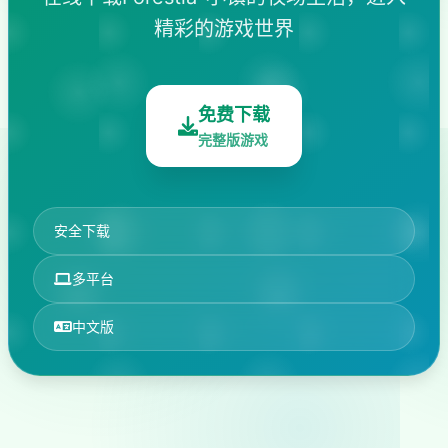
精彩的游戏世界
免费下载
完整版游戏
安全下载
多平台
中文版