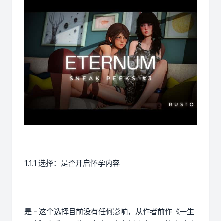
1.1.1 选择：是否开启怀孕内容
是 - 这个选择目前没有任何影响，从作者前作《一生