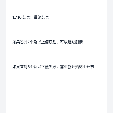
1.7.10 结果：最终结果
如果答对7个及以上便获胜，可以继续剧情
如果答对6个及以下便失败，需重新开始这个环节