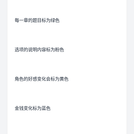
每一章的题目标为绿色
选项的说明内容标为粉色
角色的好感变化会标为黄色
金钱变化标为蓝色