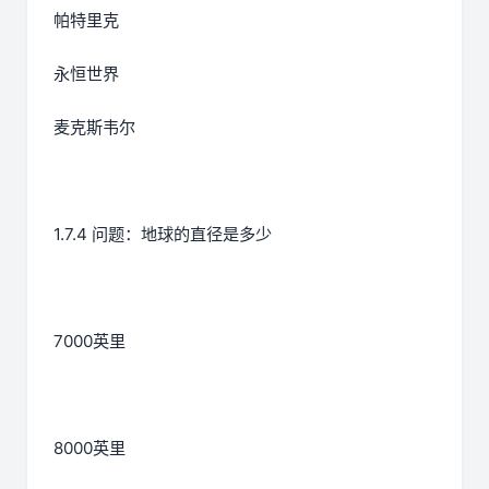
帕特里克
永恒世界
麦克斯韦尔
1.7.4 问题：地球的直径是多少
7000英里
8000英里