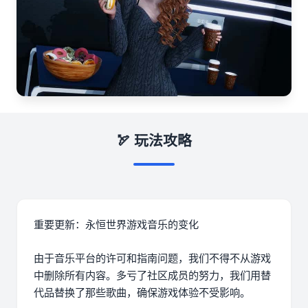
🏹 玩法攻略
重要更新：永恒世界游戏音乐的变化
由于音乐平台的许可和指南问题，我们不得不从游戏
中删除所有内容。多亏了社区成员的努力，我们用替
代品替换了那些歌曲，确保游戏体验不受影响。