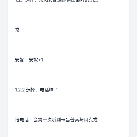
常
安妮 - 安妮+1
1.2.2 选择：电话响了
接电话 - 会第一次听到卡吕普索与阿克戎