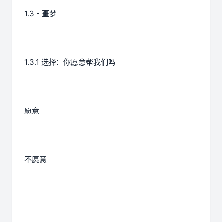
1.3 - 噩梦
1.3.1 选择：你愿意帮我们吗
愿意
不愿意