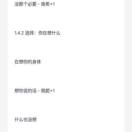
没那个必要 - 南希+1
1.4.2 选择：你在想什么
在想你的身体
想你说的话 - 佩妮+1
什么也没想