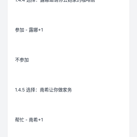
参加 - 露娜+1
不参加
1.4.5 选择：南希让你做家务
帮忙 - 南希+1