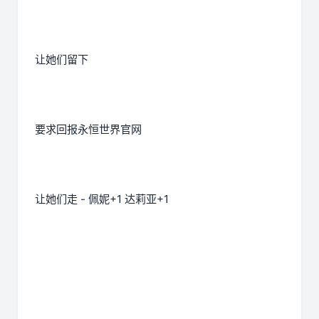
让她们留下
要求回报永恒世界官网
让她们走 - 佩妮+1 达莉亚+1