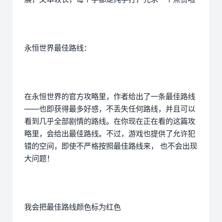
永恒世界最佳路线：
在永恒世界的官方攻略里，作者给出了一条最佳路线
——也即获得最多好感，不丢失任何路线，并且可以
看到几乎全部剧情的路线。在你现在正在看的这篇攻
略里，会给出最佳路线。不过，游戏也提供了允许犯
错的空间，即使不严格按照最佳路线来， 也不会出现
大问题！
我会把最佳路线颜色标为红色