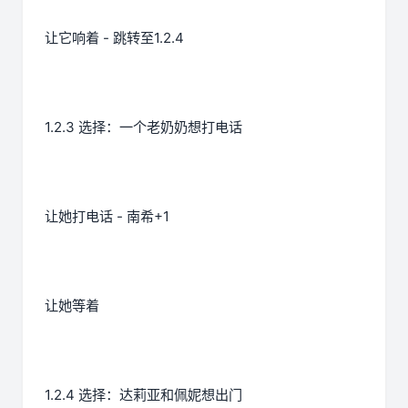
让它响着 - 跳转至1.2.4
1.2.3 选择：一个老奶奶想打电话
让她打电话 - 南希+1
让她等着
1.2.4 选择：达莉亚和佩妮想出门