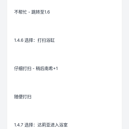
不帮忙 - 跳转至1.6
1.4.6 选择：打扫浴缸
仔细打扫 - 稍后南希+1
随便打扫
1.4.7 选择：达莉亚进入浴室