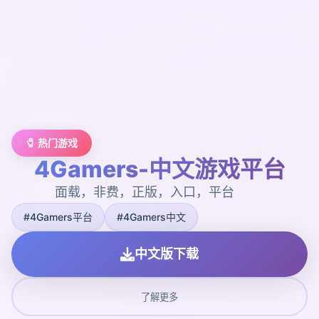
🧷 热门游戏
4Gamers-中文游戏平台
面载，非费，正版，入口，平台
#4Gamers平台
#4Gamers中文
中文版下载
了解更多