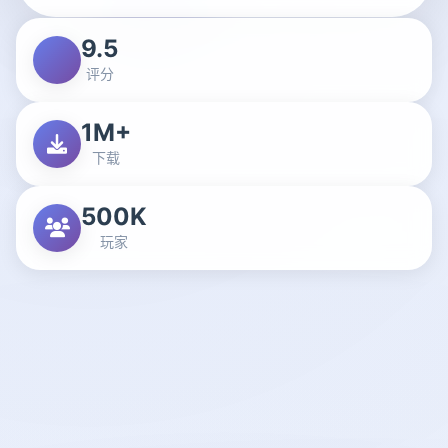
9.5
评分
1M+
下载
500K
玩家