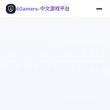
4Gamers-中文游戏平台