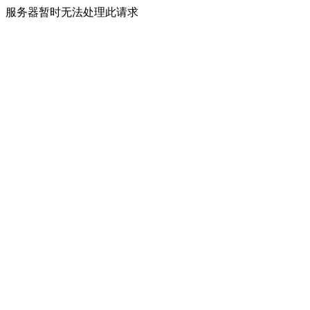
服务器暂时无法处理此请求