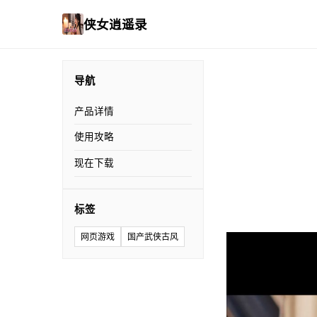
侠女逍遥录
导航
产品详情
使用攻略
现在下载
标签
网页游戏
国产武侠古风