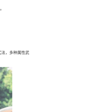
。
的游玩式法，多种属性武