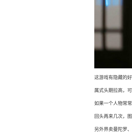
这游戏有隐藏的好
属式头期拉高，可
如果一个人物常常
回头再来几次，图
另外界卖曼陀罗、